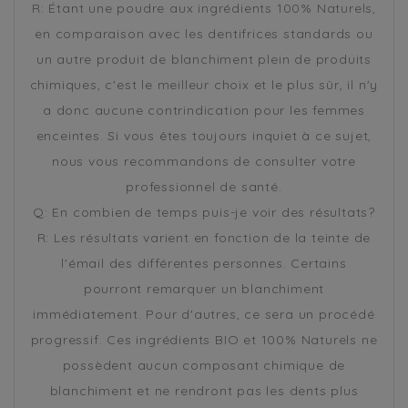
R: Étant une poudre aux ingrédients 100% Naturels,
en comparaison avec les dentifrices standards ou
un autre produit de blanchiment plein de produits
chimiques, c'est le meilleur choix et le plus sûr, il n'y
a donc aucune contrindication pour les femmes
enceintes. Si vous êtes toujours inquiet à ce sujet,
nous vous recommandons de consulter votre
professionnel de santé.
Q: En combien de temps puis-je voir des résultats?
R: Les résultats varient en fonction de la teinte de
l'émail des différentes personnes. Certains
pourront remarquer un blanchiment
immédiatement. Pour d'autres, ce sera un procédé
progressif. Ces ingrédients BIO et 100% Naturels ne
possèdent aucun composant chimique de
blanchiment et ne rendront pas les dents plus