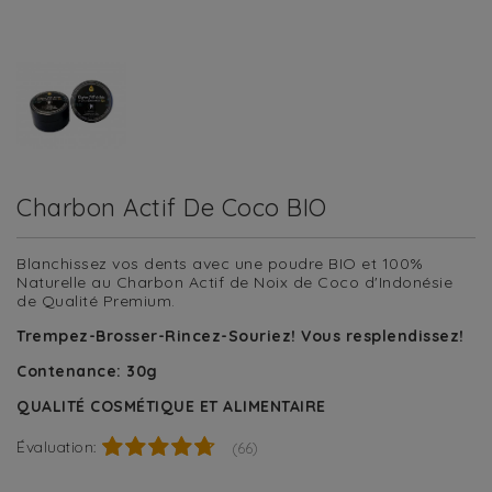
Charbon Actif De Coco BIO
Blanchissez vos dents avec une poudre BIO et 100%
Naturelle au Charbon Actif de Noix de Coco d'Indonésie
de Qualité Premium.
Trempez-Brosser-Rincez-Souriez! Vous resplendissez!
Contenance: 30g
QUALITÉ COSMÉTIQUE ET ALIMENTAIRE
Évaluation:
(66)