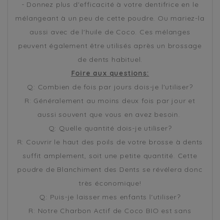
- Donnez plus d'efficacité à votre dentifrice en le
mélangeant à un peu de cette poudre. Ou mariez-la
aussi avec de l'huile de Coco. Ces mélanges
peuvent également être utilisés après un brossage
de dents habituel.
Foire aux questions:
Q: Combien de fois par jours dois-je l'utiliser?
R: Généralement au moins deux fois par jour et
aussi souvent que vous en avez besoin.
Q: Quelle quantité dois-je utiliser?
R: Couvrir le haut des poils de votre brosse à dents
suffit amplement, soit une petite quantité. Cette
poudre de Blanchiment des Dents se révélera donc
très économique!
Q: Puis-je laisser mes enfants l'utiliser?
R: Notre Charbon Actif de Coco BIO est sans