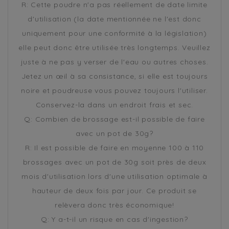
R: Cette poudre n'a pas réellement de date limite
d'utilisation (la date mentionnée ne l'est donc
uniquement pour une conformité à la législation)
elle peut donc être utilisée très longtemps. Veuillez
juste à ne pas y verser de l'eau ou autres choses.
Jetez un œil à sa consistance, si elle est toujours
noire et poudreuse vous pouvez toujours l'utiliser.
Conservez-la dans un endroit frais et sec.
Q: Combien de brossage est-il possible de faire
avec un pot de 30g?
R: Il est possible de faire en moyenne 100 à 110
brossages avec un pot de 30g soit près de deux
mois d'utilisation lors d'une utilisation optimale à
hauteur de deux fois par jour. Ce produit se
relèvera donc très économique!
Q: Y a-t-il un risque en cas d'ingestion?