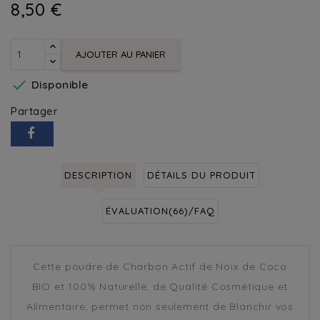
8,50 €
AJOUTER AU PANIER

Disponible
Partager
DESCRIPTION
DÉTAILS DU PRODUIT
ÉVALUATION(66)/FAQ
Cette poudre de Charbon Actif de Noix de Coco
BIO et 100% Naturelle, de Qualité Cosmétique et
Alimentaire, permet non seulement de Blanchir vos