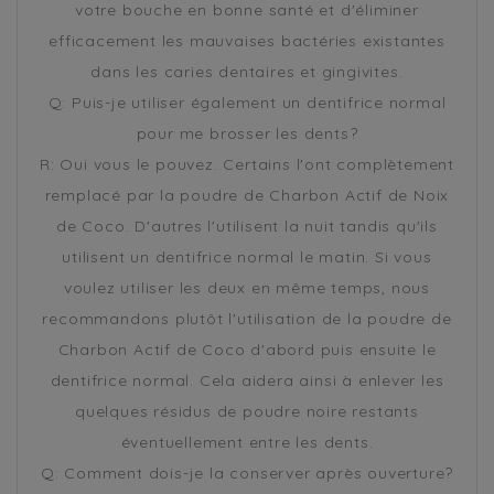
votre bouche en bonne santé et d'éliminer
efficacement les mauvaises bactéries existantes
dans les caries dentaires et gingivites.
Q: Puis-je utiliser également un dentifrice normal
pour me brosser les dents?
R: Oui vous le pouvez. Certains l'ont complètement
remplacé par la poudre de Charbon Actif de Noix
de Coco. D'autres l'utilisent la nuit tandis qu'ils
utilisent un dentifrice normal le matin. Si vous
voulez utiliser les deux en même temps, nous
recommandons plutôt l'utilisation de la poudre de
Charbon Actif de Coco d'abord puis ensuite le
dentifrice normal. Cela aidera ainsi à enlever les
quelques résidus de poudre noire restants
éventuellement entre les dents.
Q: Comment dois-je la conserver après ouverture?