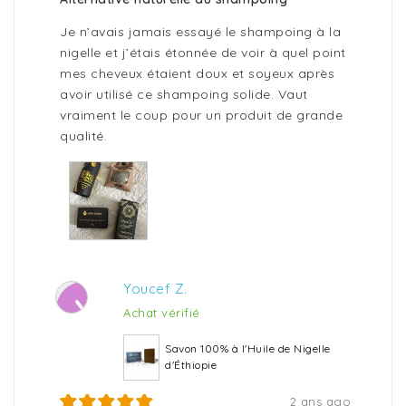
Je n’avais jamais essayé le shampoing à la
nigelle et j’étais étonnée de voir à quel point
mes cheveux étaient doux et soyeux après
avoir utilisé ce shampoing solide. Vaut
vraiment le coup pour un produit de grande
qualité.
Youcef Z.
Y
Achat vérifié
Savon 100% à l'Huile de Nigelle
d'Éthiopie
2 ans ago