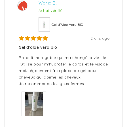
Wahid B.
W
Achat vérifié
Gel d'Aloe Vera BIO
2 ans ago
Gel d’aloe vera bio
Produit incroyable qui ma changé la vie. Je
l’utilise pour m'hydrater le corps et le visage
mais également à la place du gel pour
cheveux qui abîme les cheveux.
Je recommande les yeux fermés.