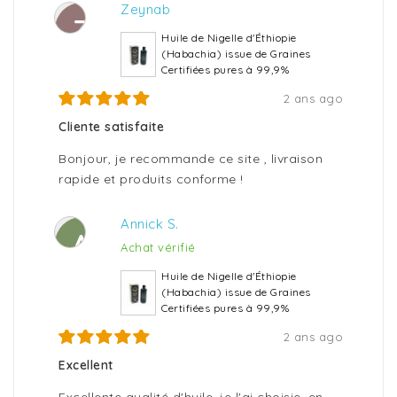
Zeynab
Z
Huile de Nigelle d'Éthiopie
(Habachia) issue de Graines
Certifiées pures à 99,9%
2 ans ago
Cliente satisfaite
Bonjour, je recommande ce site , livraison
rapide et produits conforme !
Annick S.
A
Achat vérifié
Huile de Nigelle d'Éthiopie
(Habachia) issue de Graines
Certifiées pures à 99,9%
2 ans ago
Excellent